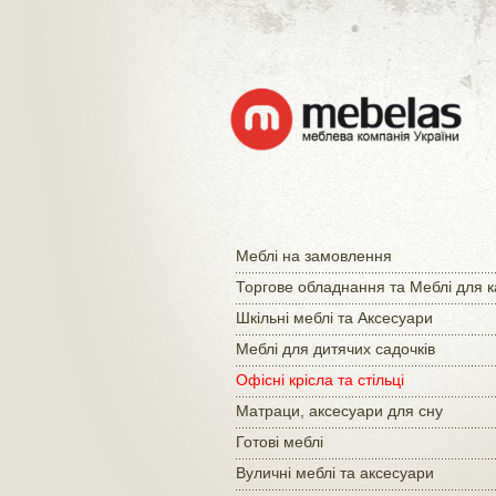
Меблі на замовлення
Торгове обладнання та Меблі для 
Шкільні меблі та Аксесуари
Меблі для дитячих садочків
Офісні крісла та стільці
Матраци, аксесуари для сну
Готові меблі
Вуличні меблі та аксесуари