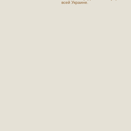
всей Украине.