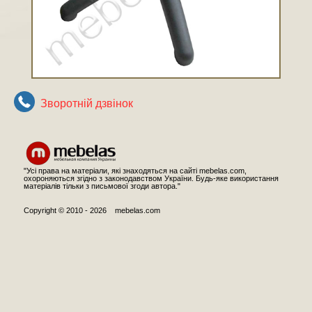
Зворотнiй дзвiнок
"Усі права на матеріали, які знаходяться на сайті mebelas.com,
охороняються згідно з законодавством України. Будь-яке використання
матеріалів тільки з письмової згоди автора."
Copyright © 2010 - 2026 mebelas.com