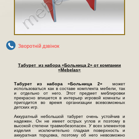
Зворотнiй дзвiнок
Табурет из набора «Больница 2» от компании
«
Mebelas»
Табурет из набора «Больница 2»
может
использоваться как в составе комплекта мебели, так
и отдельно от него. Этот предмет меблировки
прекрасно впишется в интерьер игровой комнаты и
пригодится во время организации всевозможных
детских игр.
Аккуратный небольшой табурет очень устойчив и
надежен. Он не имеет острых углов и поэтому в
высокой степени травмобезопасен. У всех элементов
изделия исключительно гладкая поверхность и
аккуратная торцовка, поэтому об него невозможно