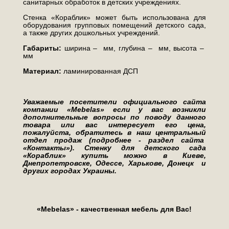
санитарных обработок в детских учреждениях.
Стенка «Кораблик» может быть использована для
оборудования групповых помещений детского сада,
а также других дошкольных учреждений.
Габариты:
ширина – мм, глубина – мм, высота –
мм
Материал:
ламинированная ДСП
Уважаемые посетители официального сайта
компании «Mebelas» если у вас возникли
дополнительные вопросы по поводу данного
товара или вас интересует его цена,
пожалуйста, обратитесь в наш центральный
отдел продаж (подробнее - раздел сайта
«Контакты»). Стенку для детского сада
«Кораблик» купить можно в Киеве,
Днепропетровске, Одессе, Харькове, Донецк и
других городах Украины.
«Mebelas» - качественная мебель для Вас!