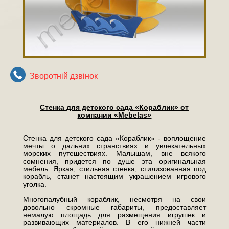
Зворотнiй дзвiнок
Стенка для детского сада «Кораблик» от
компании «Mebelas»
Стенка для детского сада «Кораблик» - воплощение
мечты о дальних странствиях и увлекательных
морских путешествиях. Малышам, вне всякого
сомнения, придется по душе эта оригинальная
мебель. Яркая, стильная стенка, стилизованная под
корабль, станет настоящим украшением игрового
уголка.
Многопалубный кораблик, несмотря на свои
довольно скромные габариты, предоставляет
немалую площадь для размещения игрушек и
развивающих материалов. В его нижней части