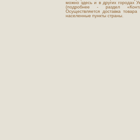
можно здесь и в других городах У
(подробнее - раздел «Контак
Осуществляется доставка товара 
населенные пункты страны.