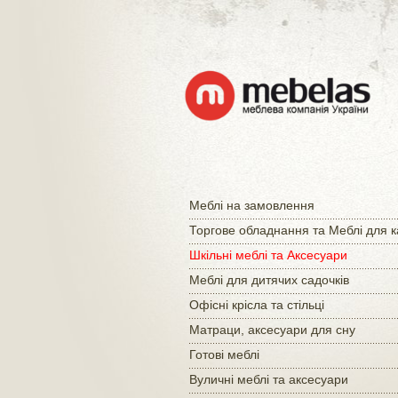
Меблі на замовлення
Торгове обладнання та Меблі для 
Шкільні меблі та Аксесуари
Меблі для дитячих садочків
Офісні крісла та стільці
Матраци, аксесуари для сну
Готові меблі
Вуличні меблі та аксесуари