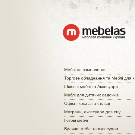
Меблі на замовлення
Торгове обладнання та Меблі для 
Шкільні меблі та Аксесуари
Меблі для дитячих садочків
Офісні крісла та стільці
Матраци, аксесуари для сну
Готові меблі
Вуличні меблі та аксесуари